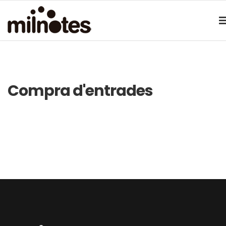
Compra d'entrades