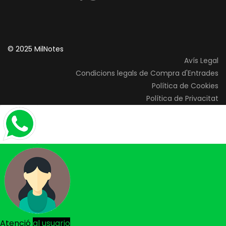
© 2025 MilNotes
Avís Legal
Condicions legals de Compra d'Entrades
Política de Cookies
Política de Privacitat
Atenció
al usuario