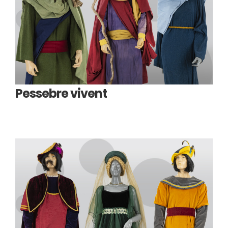
Pessebre vivent