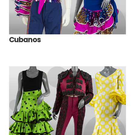
Cubanos