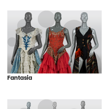
Fantasia