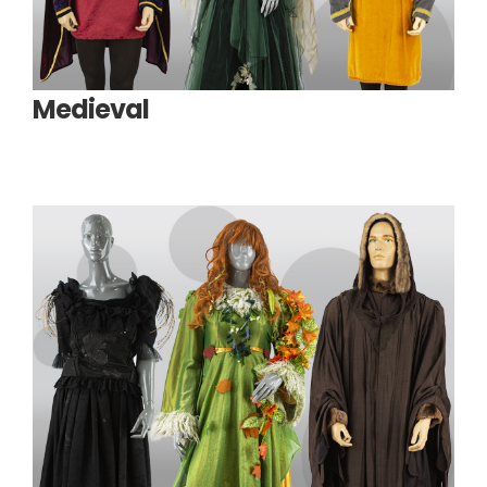
Medieval