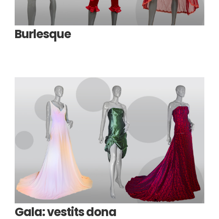
Burlesque
Gala: vestits dona