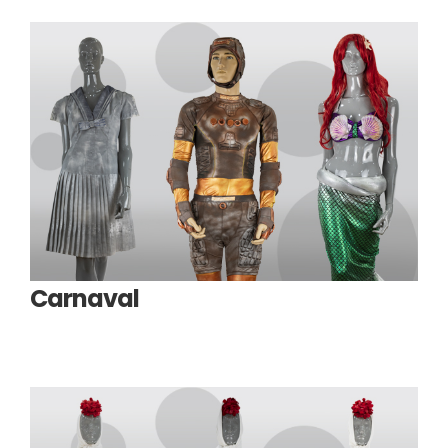
Carnaval