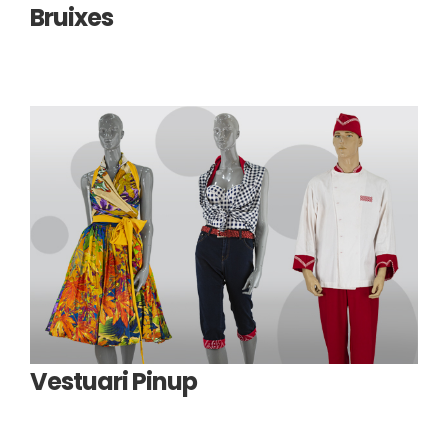
Bruixes
Vestuari Pinup