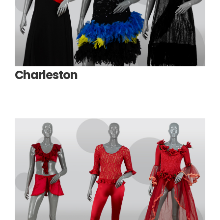
Charleston