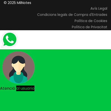
© 2025 MilNotes
Avís Legal
Condicions legals de Compra d'Entrades
Política de Cookies
Política de Privacitat
Atenció
al usuario