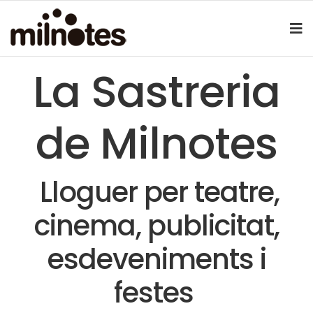
La Sastreria
de Milnotes
Lloguer per teatre,
cinema, publicitat,
esdeveniments i
festes