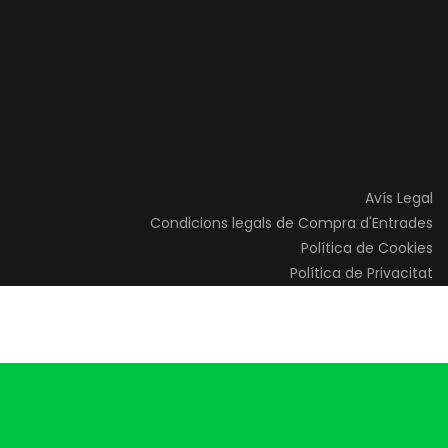
Avís Legal
Condicions legals de Compra d'Entrades
Política de Cookies
Política de Privacitat