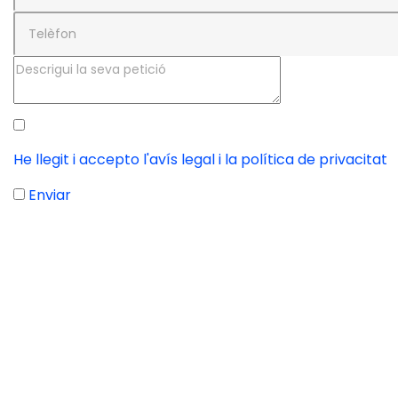
He llegit i accepto l'avís legal i la política de privacitat
Enviar