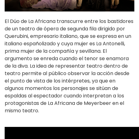
El Dúo de La Africana transcurre entre los bastidores
de un teatro de ópera de segunda fila dirigido por
Querubini, empresario italiano, que se expresa en un
italiano españolizado y cuya mujer es La Antonelli,
prima mujer de la compañía y sevillana. El
argumento se enreda cuando el tenor se enamora
de la diva. La idea de representar teatro dentro de
teatro permite al público observar la acción desde
el punto de vista de los intérpretes, ya que en
algunos momentos los personajes se sitúan de
espaldas al espectador cuando interpretan a los
protagonistas de La Africana de Meyerbeer en el
mismo teatro.