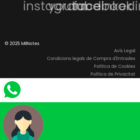
instagram
youtube
facebook
linkedi
© 2025 MilNotes
Avís Legal
Condicions legals de Compra d'Entrades
Política de Cookies
Política de Privacitat