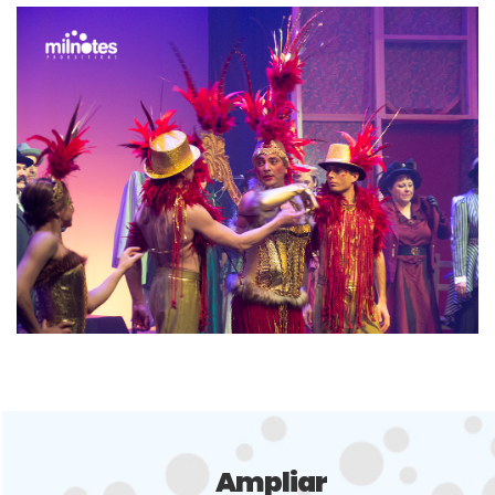
Ampliar