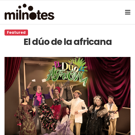
Featured
El dúo de la africana