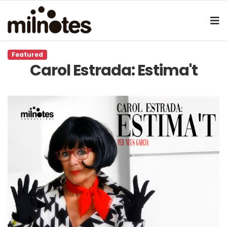
Featured
Carol Estrada: Estima't