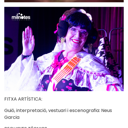
FITXA ARTÍSTICA:
Guió, interpretació, vestuari i escenografia: Neus
Garcia