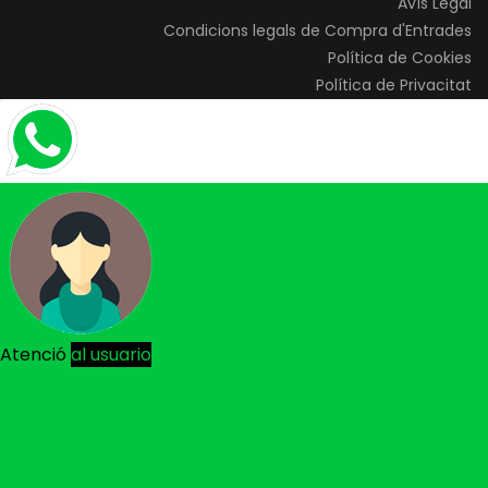
Avís Legal
Condicions legals de Compra d'Entrades
Política de Cookies
Política de Privacitat
Atenció
al usuario