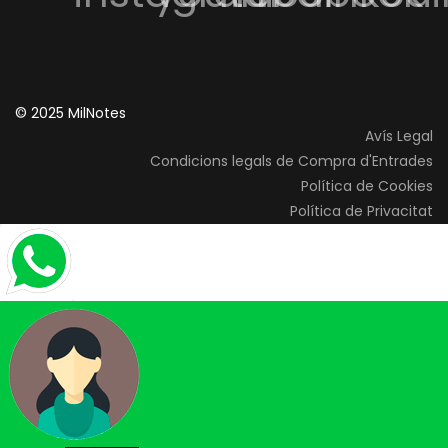
© 2025 MilNotes
Avís Legal
Condicions legals de Compra d'Entrades
Política de Cookies
Política de Privacitat